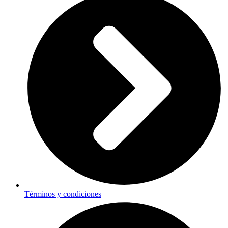
Términos y condiciones