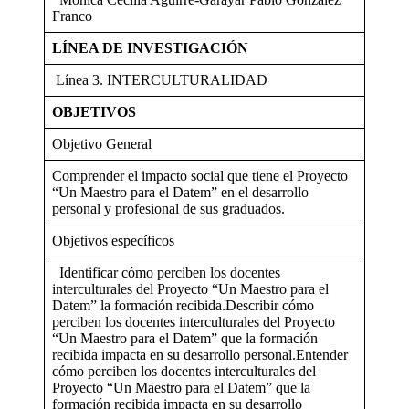
Franco
LÍNEA DE INVESTIGACIÓN
Línea 3. INTERCULTURALIDAD
OBJETIVOS
Objetivo General
Comprender el impacto social que tiene el Proyecto
“Un Maestro para el Datem” en el desarrollo
personal y profesional de sus graduados.
Objetivos específicos
Identificar cómo perciben los docentes
interculturales del Proyecto “Un Maestro para el
Datem” la formación recibida.Describir cómo
perciben los docentes interculturales del Proyecto
“Un Maestro para el Datem” que la formación
recibida impacta en su desarrollo personal.Entender
cómo perciben los docentes interculturales del
Proyecto “Un Maestro para el Datem” que la
formación recibida impacta en su desarrollo