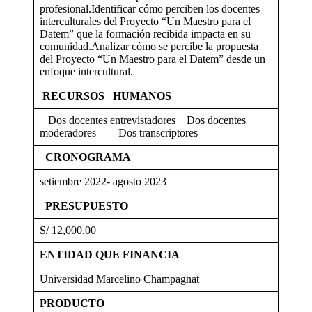
profesional.Identificar cómo perciben los docentes
interculturales del Proyecto “Un Maestro para el
Datem” que la formación recibida impacta en su
comunidad.Analizar cómo se percibe la propuesta
del Proyecto “Un Maestro para el Datem” desde un
enfoque intercultural.
RECURSOS HUMANOS
Dos docentes entrevistadores Dos docentes
moderadores Dos transcriptores
CRONOGRAMA
setiembre 2022- agosto 2023
PRESUPUESTO
S/ 12,000.00
ENTIDAD QUE FINANCIA
Universidad Marcelino Champagnat
PRODUCTO