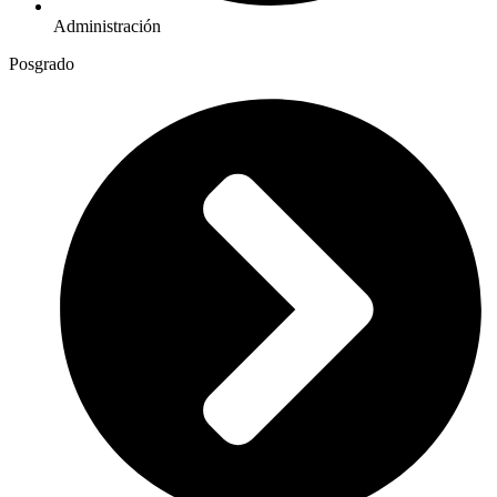
Administración
Posgrado