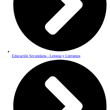
Educación Secundaria - Lengua y Literatura