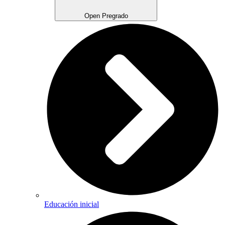
Open Pregrado
Educación inicial