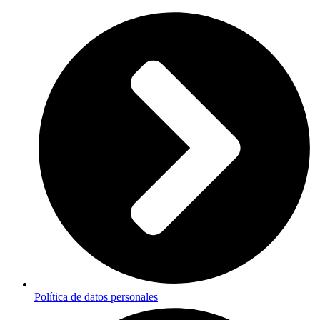
Política de datos personales