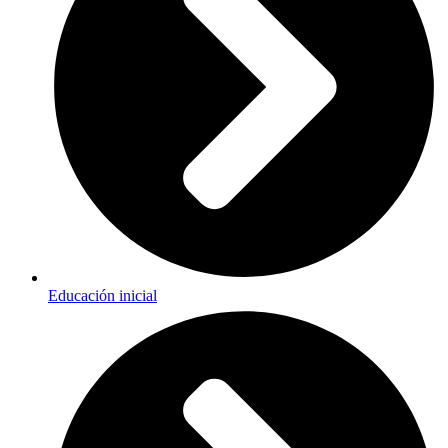
Educación inicial