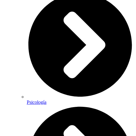
Psicología