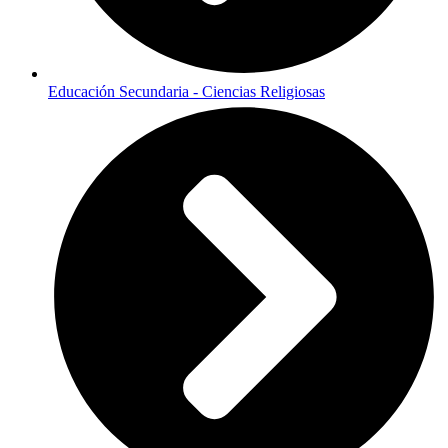
Educación Secundaria - Ciencias Religiosas