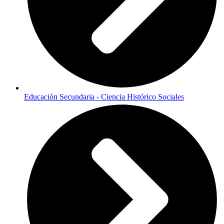
Educación Secundaria - Ciencia Histórico Sociales