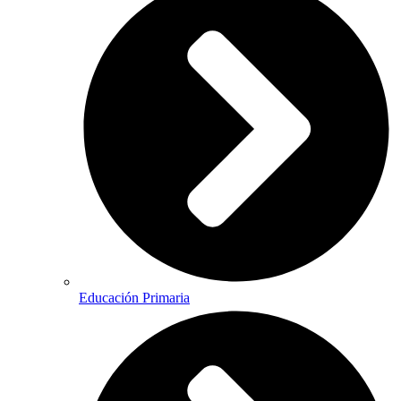
Educación Primaria