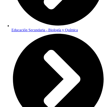
Educación Secundaria - Biología y Química