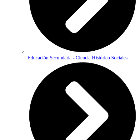
Educación Secundaria - Ciencia Histórico Sociales