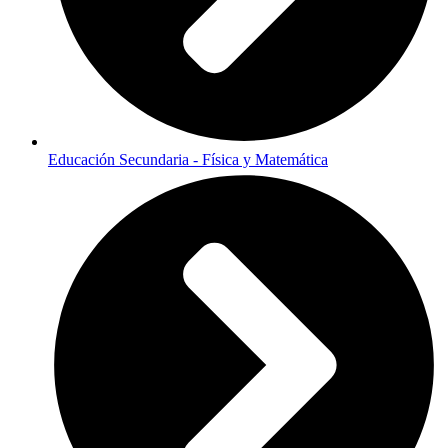
Educación Secundaria - Física y Matemática