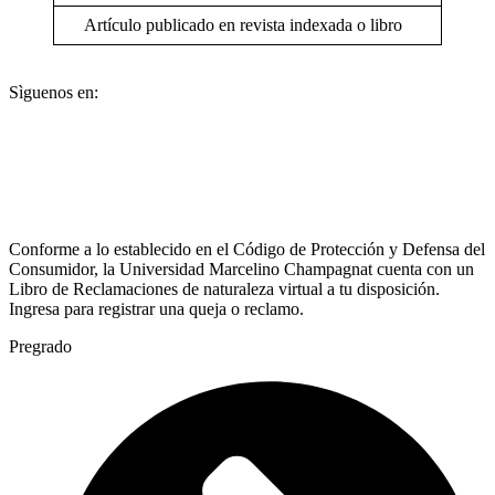
Artículo publicado en revista indexada o libro
Sìguenos en:
Conforme a lo establecido en el Código de Protección y Defensa del
Consumidor, la Universidad Marcelino Champagnat cuenta con un
Libro de Reclamaciones de naturaleza virtual a tu disposición.
Ingresa para registrar una queja o reclamo.
Pregrado