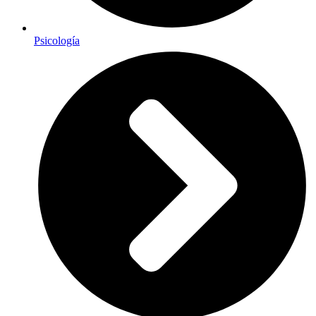
Psicología