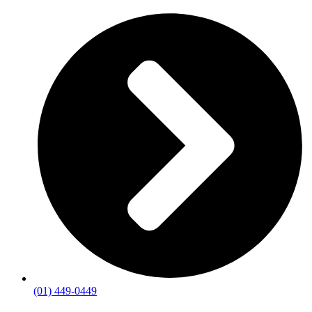
(01) 449-0449