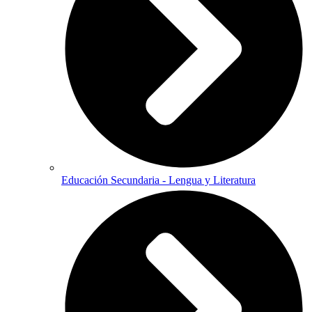
Educación Secundaria - Lengua y Literatura