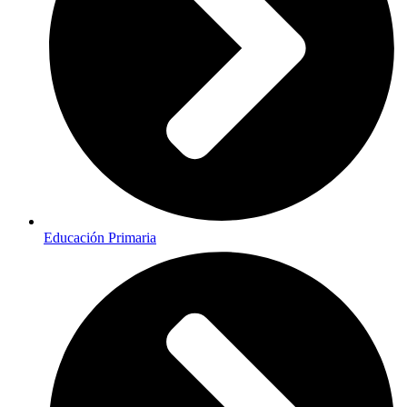
Educación Primaria