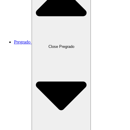
Pregrado
Close Pregrado