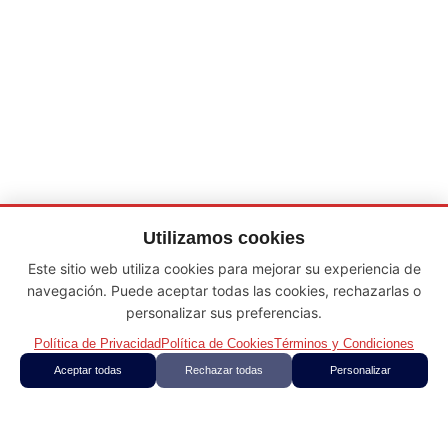
Utilizamos cookies
Este sitio web utiliza cookies para mejorar su experiencia de
navegación. Puede aceptar todas las cookies, rechazarlas o
personalizar sus preferencias.
Política de Privacidad
Política de Cookies
Términos y Condiciones
Aceptar todas
Rechazar todas
Personalizar